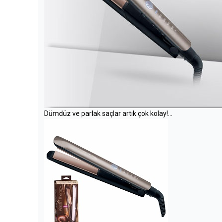
Dümdüz ve parlak saçlar artık çok kolay!...