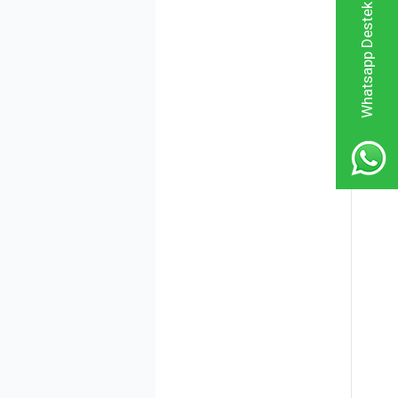
Whatsapp Destek Hattı