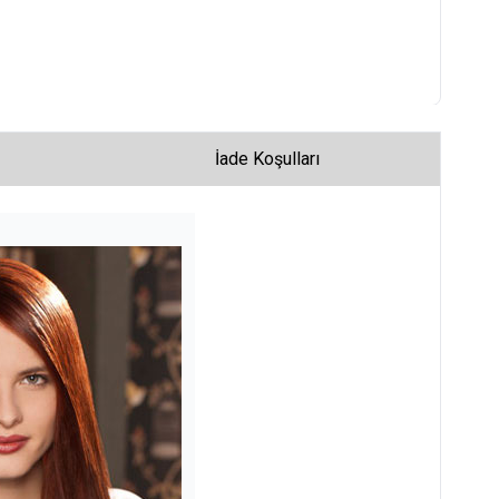
İade Koşulları