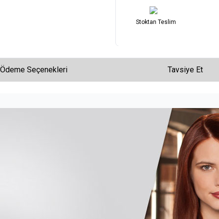
Stoktan Teslim
Ödeme Seçenekleri
Tavsiye Et