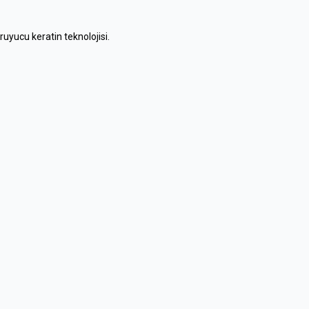
ruyucu keratin teknolojisi.