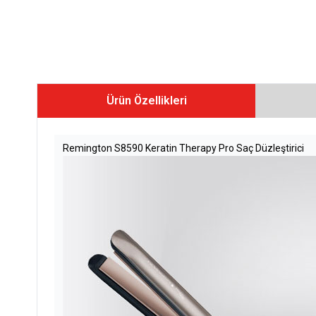
Ürün Özellikleri
Remington S8590 Keratin Therapy Pro Saç Düzleştirici