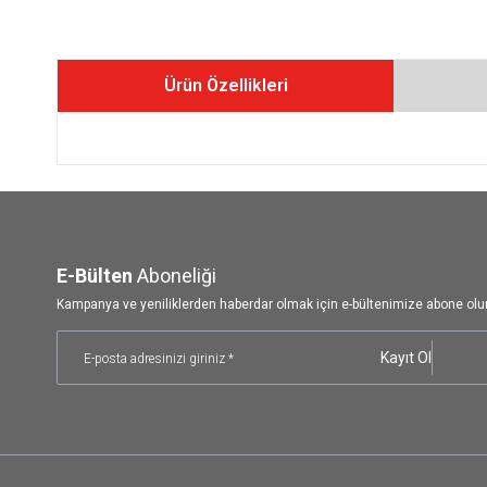
Ürün Özellikleri
E-Bülten
Aboneliği
Kampanya ve yeniliklerden haberdar olmak için e-bültenimize abone olu
Kayıt Ol