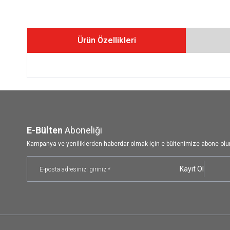
Ürün Özellikleri
E-Bülten
Aboneliği
Kampanya ve yeniliklerden haberdar olmak için e-bültenimize abone olu
Kayıt Ol