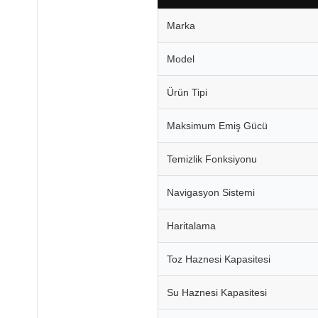
Marka
Model
Ürün Tipi
Maksimum Emiş Gücü
Temizlik Fonksiyonu
Navigasyon Sistemi
Haritalama
Toz Haznesi Kapasitesi
Su Haznesi Kapasitesi