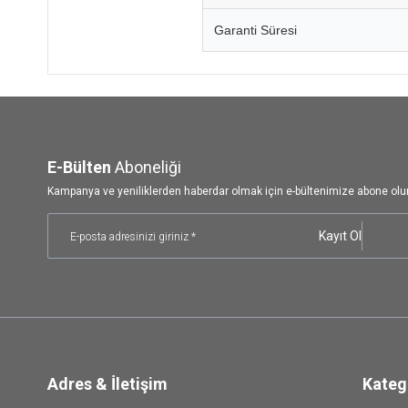
Garanti Süresi
E-Bülten
Aboneliği
Kampanya ve yeniliklerden haberdar olmak için e-bültenimize abone olu
Kayıt Ol
Adres & İletişim
Kateg