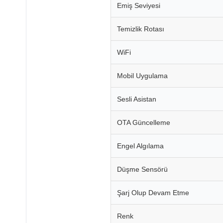
Emiş Seviyesi
Temizlik Rotası
WiFi
Mobil Uygulama
Sesli Asistan
OTA Güncelleme
Engel Algılama
Düşme Sensörü
Şarj Olup Devam Etme
Renk