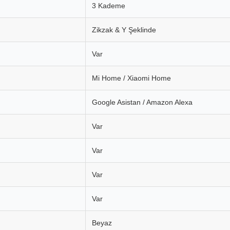
3 Kademe
Zikzak & Y Şeklinde
Var
Mi Home / Xiaomi Home
Google Asistan / Amazon Alexa
Var
Var
Var
Var
Beyaz