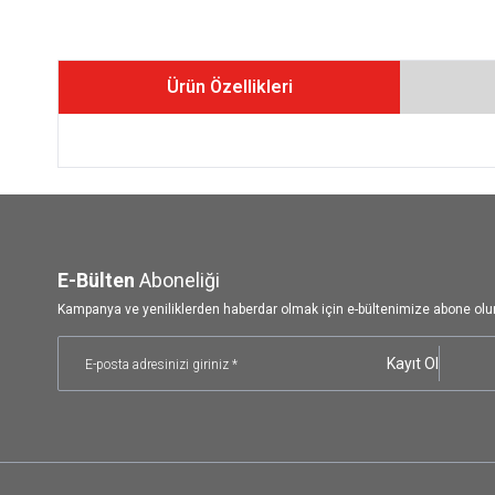
Ürün Özellikleri
E-Bülten
Aboneliği
Kampanya ve yeniliklerden haberdar olmak için e-bültenimize abone olu
Kayıt Ol